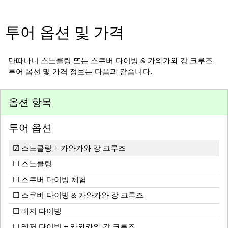
투어 옵션 및 가격
만따나니 스노클링 또는 스쿠버 다이빙 & 가와가와 강 크루즈
투어 옵션 및 가격 정보는 다음과 같습니다.
옵션 항목
투어 옵션
☑ 스노클링 + 카와카와 강 크루즈
☐ 스노클링
☐ 스쿠버 다이빙 체험
☐ 스쿠버 다이빙 & 카와카와 강 크루즈
☐ 레저 다이빙
☐ 레저 다이빙 + 카와카와 강 크루즈