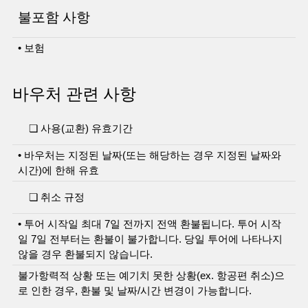
불포함 사항
• 보험
바우처 관련 사항
❏ 사용(교환) 유효기간
• 바우처는 지정된 날짜(또는 해당하는 경우 지정된 날짜와
시간)에 한해 유효
❏ 취소 규정
• 투어 시작일 최대 7일 전까지 전액 환불됩니다. 투어 시작
일 7일 전부터는 환불이 불가합니다. 당일 투어에 나타나지
않을 경우 환불되지 않습니다.
불가항력적 상황 또는 예기치 못한 상황(ex. 항공편 취소)으
로 인한 경우, 환불 및 날짜/시간 변경이 가능합니다.