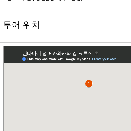
투어 위치