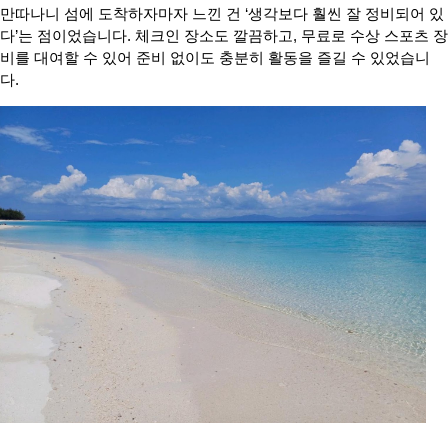
만따나니 섬에 도착하자마자 느낀 건 ‘생각보다 훨씬 잘 정비되어 있
다’는 점이었습니다. 체크인 장소도 깔끔하고, 무료로 수상 스포츠 장
비를 대여할 수 있어 준비 없이도 충분히 활동을 즐길 수 있었습니
다.