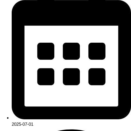
2025-07-01