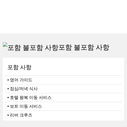
포함 불포함 사항
포함 사항
• 영어 가이드
• 점심/저녁 식사
• 호텔 왕복 이동 서비스
• 보트 이동 서비스
• 리버 크루즈