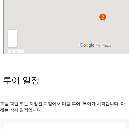
투어 일정
호텔 픽업 또는 지정된 지점에서 미팅 후에, 투어가 시작됩니다. 아
래는 상세 일정입니다.