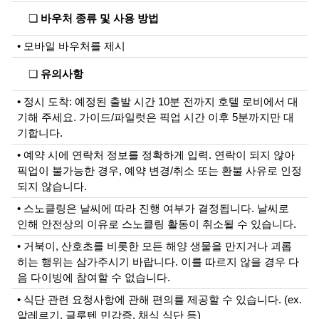
❏
바우처 종류 및 사용 방법
• 모바일 바우처를 제시
❏
유의사항
• 정시 도착: 예정된 출발 시간 10분 전까지 호텔 로비에서 대
기해 주세요. 가이드/파일럿은 픽업 시간 이후 5분까지만 대
기합니다.
• 예약 시에 연락처 정보를 정확하게 입력. 연락이 되지 않아
픽업이 불가능한 경우, 예약 변경/취소 또는 환불 사유로 인정
되지 않습니다.
• 스노클링은 날씨에 따라 진행 여부가 결정됩니다. 날씨로
인해 안전상의 이유로 스노클링 활동이 취소될 수 있습니다.
• 거북이, 산호초를 비롯한 모든 해양 생물을 만지거나 괴롭
히는 행위는 삼가주시기 바랍니다. 이를 따르지 않을 경우 다
음 다이빙에 참여할 수 없습니다.
• 식단 관련 요청사항에 관해 편의를 제공할 수 있습니다. (ex.
알레르기, 글루텐 민감증, 채식 식단 등)