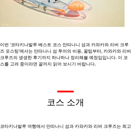
이번 ‘코타키나발루 베스트 코스 만따나니 섬과 카와카와 리버 크루
즈 포스팅’에서는 만따나니 섬 투어의 비용, 꿀팁부터, 카와카와 리버
크루즈의 생생한 후기까지 하나하나 정리해볼 예정입입니다. 이 코
스를 고려 중이라면 끝까지 읽어 보시기 바랍니다.
코스 소개
코타키나발루 여행에서 만따나니 섬과 카와카와 리버 크루즈는 최고