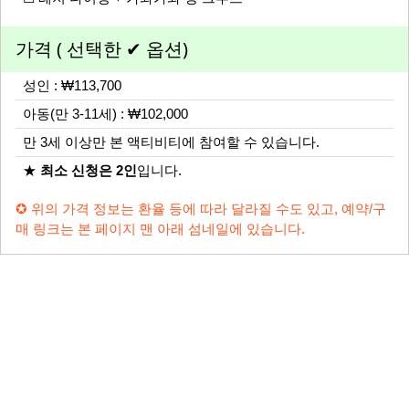
가격 ( 선택한 ✔ 옵션)
성인 : ₩113,700
아동(만 3-11세) : ₩102,000
만 3세 이상만 본 액티비티에 참여할 수 있습니다.
★
최소 신청은 2인
입니다.
✪ 위의 가격 정보는 환율 등에 따라 달라질 수도 있고, 예약/구
매 링크는 본 페이지 맨 아래 섬네일에 있습니다.