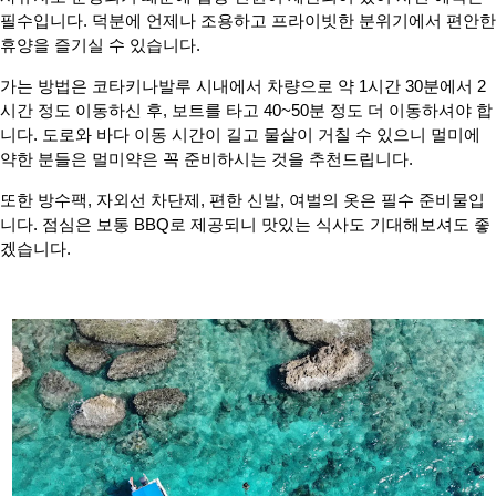
필수입니다. 덕분에 언제나 조용하고 프라이빗한 분위기에서 편안한
휴양을 즐기실 수 있습니다.
가는 방법은 코타키나발루 시내에서 차량으로 약 1시간 30분에서 2
시간 정도 이동하신 후, 보트를 타고 40~50분 정도 더 이동하셔야 합
니다. 도로와 바다 이동 시간이 길고 물살이 거칠 수 있으니 멀미에
약한 분들은 멀미약은 꼭 준비하시는 것을 추천드립니다.
또한 방수팩, 자외선 차단제, 편한 신발, 여벌의 옷은 필수 준비물입
니다. 점심은 보통 BBQ로 제공되니 맛있는 식사도 기대해보셔도 좋
겠습니다.