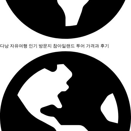
다낭 자유여행 인기 방문지 참아일랜드 투어 가격과 후기