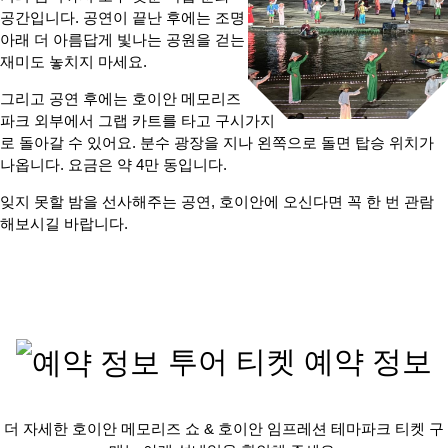
공간입니다. 공연이 끝난 후에는 조명
아래 더 아름답게 빛나는 공원을 걷는
재미도 놓치지 마세요.
그리고 공연 후에는 호이안 메모리즈
파크 외부에서 그랩 카트를 타고 구시가지
로 돌아갈 수 있어요. 분수 광장을 지나 왼쪽으로 돌면 탑승 위치가
나옵니다. 요금은 약 4만 동입니다.
잊지 못할 밤을 선사해주는 공연, 호이안에 오신다면 꼭 한 번 관람
해보시길 바랍니다.
투어 티켓 예약 정보
더 자세한 호이안 메모리즈 쇼 & 호이안 임프레션 테마파크 티켓 구