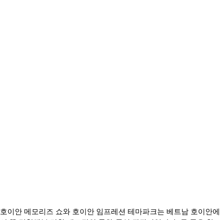
호이안 메모리즈 쇼와 호이안 임프레션 테마파크는 베트남 호이안에