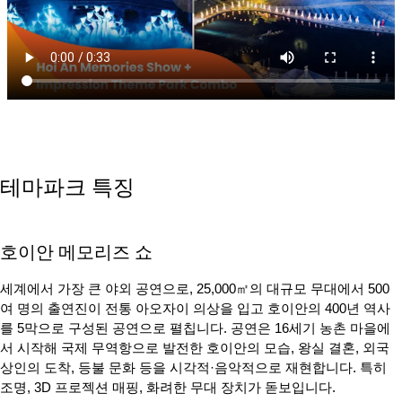
테마파크 특징
호이안 메모리즈 쇼
세계에서 가장 큰 야외 공연으로, 25,000㎡의 대규모 무대에서 500
여 명의 출연진이 전통 아오자이 의상을 입고 호이안의 400년 역사
를 5막으로 구성된 공연으로 펼칩니다. 공연은 16세기 농촌 마을에
서 시작해 국제 무역항으로 발전한 호이안의 모습, 왕실 결혼, 외국
상인의 도착, 등불 문화 등을 시각적·음악적으로 재현합니다. 특히
조명, 3D 프로젝션 매핑, 화려한 무대 장치가 돋보입니다.