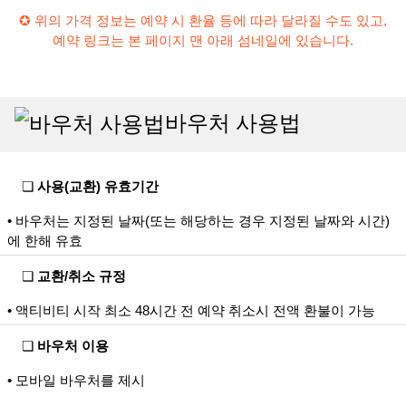
✪ 위의 가격 정보는 예약 시 환율 등에 따라 달라질 수도 있고,
예약 링크는 본 페이지 맨 아래 섬네일에 있습니다.
바우처 사용법
❏
사용(교환) 유효기간
• 바우처는 지정된 날짜(또는 해당하는 경우 지정된 날짜와 시간)
에 한해 유효
❏
교환/취소 규정
• 액티비티 시작 최소 48시간 전 예약 취소시 전액 환불이 가능
❏
바우처 이용
• 모바일 바우처를 제시