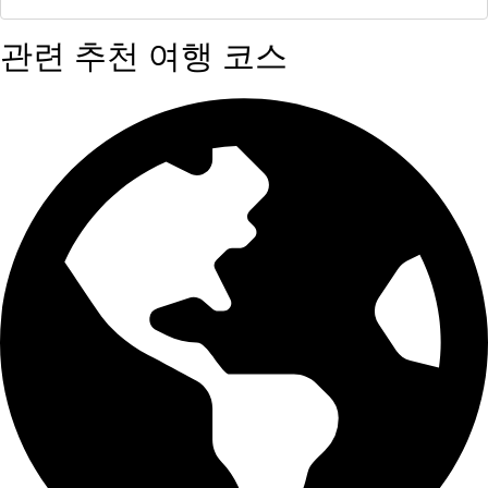
관련 추천 여행 코스