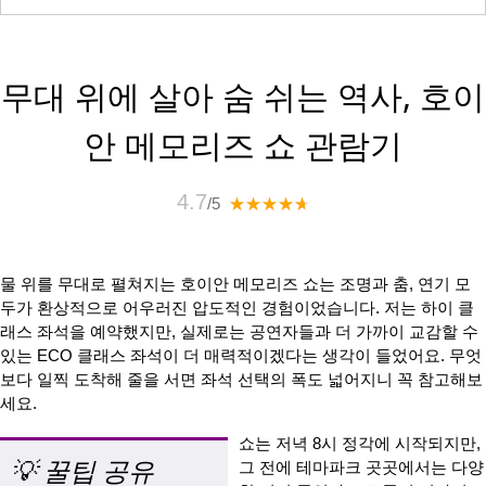
무대 위에 살아 숨 쉬는 역사, 호이
안 메모리즈 쇼 관람기
4.7
/5
물 위를 무대로 펼쳐지는 호이안 메모리즈 쇼는 조명과 춤, 연기 모
두가 환상적으로 어우러진 압도적인 경험이었습니다. 저는 하이 클
래스 좌석을 예약했지만, 실제로는 공연자들과 더 가까이 교감할 수
있는 ECO 클래스 좌석이 더 매력적이겠다는 생각이 들었어요. 무엇
보다 일찍 도착해 줄을 서면 좌석 선택의 폭도 넓어지니 꼭 참고해보
세요.
쇼는 저녁 8시 정각에 시작되지만,
꿀팁 공유
그 전에 테마파크 곳곳에서는 다양