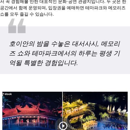
서 꼭 경험해볼 만한 대표적인 문화·공연 관광지입니다. 두 곳은 한
공간에서 함께 운영되며, 입장권을 예매하면 테마파크와 메모리즈
❝
쇼를 모두 즐길 수 있습니다.
호이안의 밤을 수놓은 대서사시, 메모리
즈 쇼와 테마파크에서의 하루는 평생 기
억될 특별한 경험입니다.