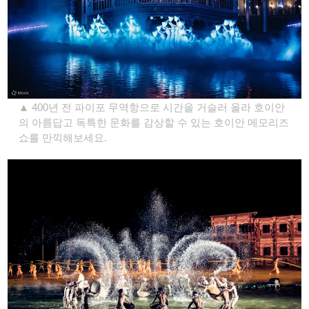
▲ 400년 전 파이포 무역항으로 시간을 거슬러 올라 호이안
의 아름답고 독특한 문화를 감상할 수 있는 호이안 메모리즈
쇼를 만끽해보세요.