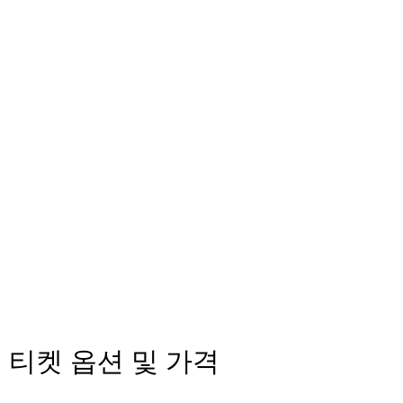
티켓 옵션 및 가격