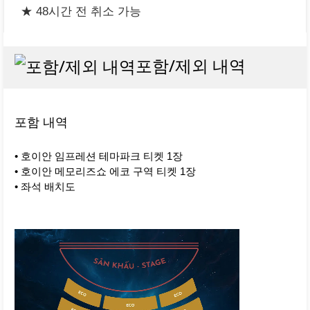
★ 48시간 전 취소 가능
포함/제외 내역
포함 내역
• 호이안 임프레션 테마파크 티켓 1장
• 호이안 메모리즈쇼 에코 구역 티켓 1장
• 좌석 배치도