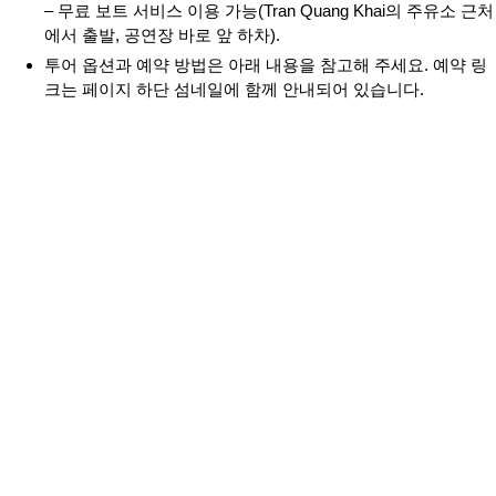
– 무료 보트 서비스 이용 가능(Tran Quang Khai의 주유소 근처
에서 출발, 공연장 바로 앞 하차).
투어 옵션과 예약 방법은 아래 내용을 참고해 주세요. 예약 링
크는 페이지 하단 섬네일에 함께 안내되어 있습니다.