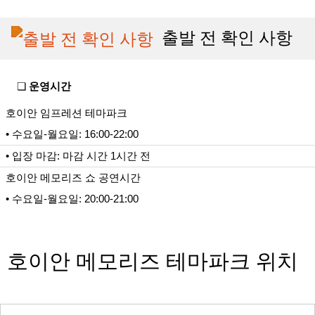
출발 전 확인 사항
❏
운영시간
호이안 임프레션 테마파크
• 수요일-월요일: 16:00-22:00
• 입장 마감: 마감 시간 1시간 전
호이안 메모리즈 쇼 공연시간
• 수요일-월요일: 20:00-21:00
호이안 메모리즈 테마파크 위치