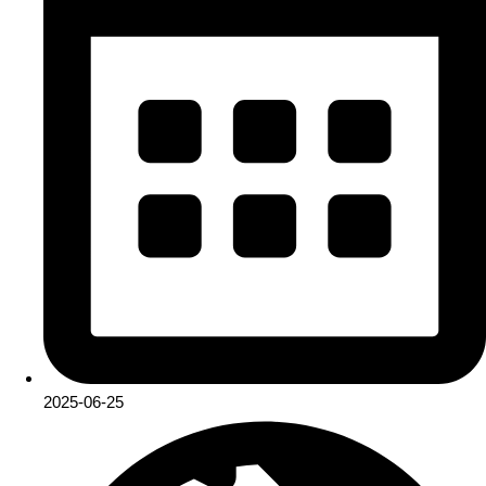
2025-06-25